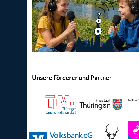
Unsere Förderer und Partner