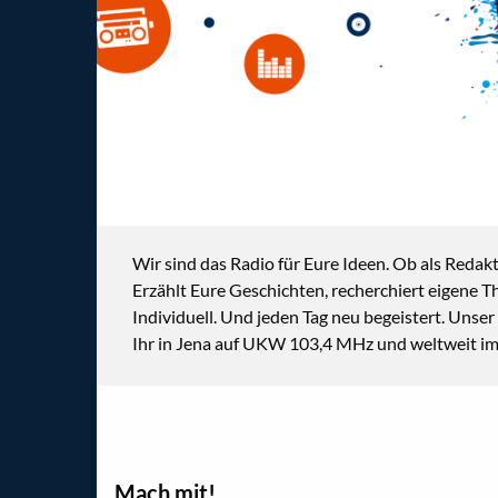
Wir sind das Radio für Eure Ideen. Ob als Redakt
Erzählt Eure Geschichten, recherchiert eigene Th
Individuell. Und jeden Tag neu begeistert. Un
Ihr in Jena auf UKW 103,4 MHz und weltweit im 
Mach mit!