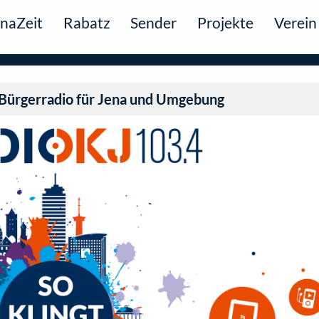
naZeit
Rabatz
Sender
Projekte
Verein
Bürgerradio für Jena und Umgebung