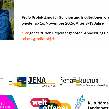
Freie Projekttage für Schulen und Institutionen er
wieder ab 16. November 2026, Alter 8-13 Jahre
Hier
geht's zu den Projektangeboten. Anmeldung unt
rabatz@radio-okj.de