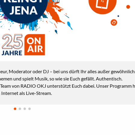
eur, Moderator oder DJ – bei uns dürft Ihr alles außer gewöhnlich
emen und spielt Musik, so wie sie Euch gefällt. Authentisch.
ser Team von RADIO OKJ unterstützt Euch dabei. Unser Programm 
Internet als Live-Stream.