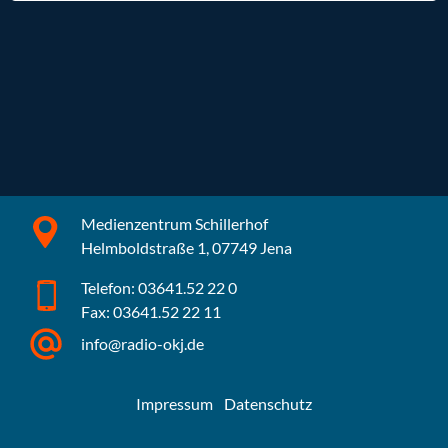
Medienzentrum Schillerhof
Helmboldstraße 1, 07749 Jena
Telefon: 03641.52 22 0
Fax: 03641.52 22 11
info@radio-okj.de
Impressum
Datenschutz