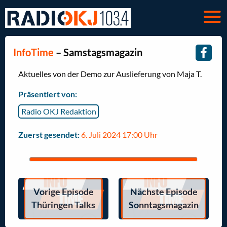
InfoTime
– Samstagsmagazin
Aktuelles von der Demo zur Auslieferung von Maja T.
Präsentiert von:
Radio OKJ Redaktion
Zuerst gesendet:
6. Juli 2024 17:00 Uhr
Vorige Episode
Nächste Episode
Thüringen Talks
Sonntagsmagazin