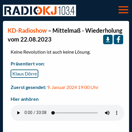
KD-Radioshow
– Mittelmaß - Wiederholung
vom 22.08.2023
Keine Revolution ist auch keine Lösung.
Präsentiert von:
Klaus Dörre
Zuerst gesendet:
9. Januar 2024 19:00 Uhr
Hier anhören