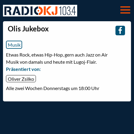
Olis Jukebox
Musik
Etwas Rock, etwas Hip-Hop, gern auch Jazz on Air
Musik von damals und heute mit Lugoj-Flair.
Präsentiert von:
Oliver Zsilko
Alle zwei Wochen Donnerstags um 18:00 Uhr