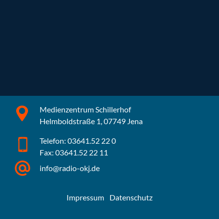
Medienzentrum Schillerhof
Helmboldstraße 1, 07749 Jena
Telefon: 03641.52 22 0
Fax: 03641.52 22 11
info@radio-okj.de
Impressum
Datenschutz