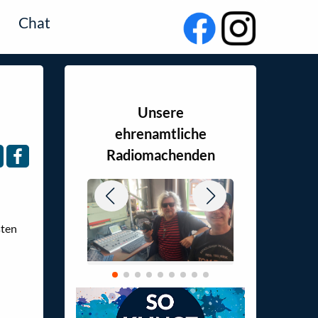
Chat
Unsere
ehrenamtliche
Radiomachenden
sten