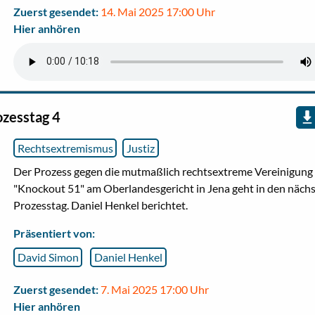
Zuerst gesendet:
14. Mai 2025 17:00 Uhr
Hier anhören
zesstag 4
Rechtsextremismus
Justiz
Der Prozess gegen die mutmaßlich rechtsextreme Vereinigung
"Knockout 51" am Oberlandesgericht in Jena geht in den näch
Prozesstag. Daniel Henkel berichtet.
Präsentiert von:
David Simon
Daniel Henkel
Zuerst gesendet:
7. Mai 2025 17:00 Uhr
Hier anhören