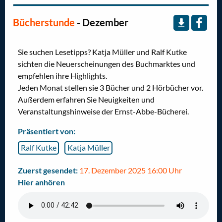
Bücherstunde
- Dezember
Sie suchen Lesetipps? Katja Müller und Ralf Kutke
sichten die Neuerscheinungen des Buchmarktes und
empfehlen ihre Highlights.
Jeden Monat stellen sie 3 Bücher und 2 Hörbücher vor.
Außerdem erfahren Sie Neuigkeiten und
Veranstaltungshinweise der Ernst-Abbe-Bücherei.
Präsentiert von:
Ralf Kutke
Katja Müller
Zuerst gesendet:
17. Dezember 2025 16:00 Uhr
Hier anhören