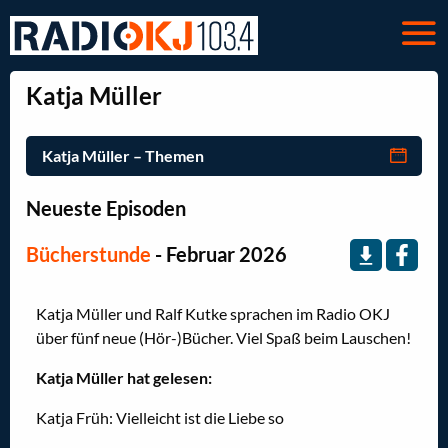
Katja Müller
Katja Müller – Themen
Neueste Episoden
Bücherstunde
- Februar 2026
Katja Müller und Ralf Kutke sprachen im Radio OKJ
über fünf neue (Hör-)Bücher. Viel Spaß beim Lauschen!
Katja Müller hat gelesen:
Katja Früh: Vielleicht ist die Liebe so