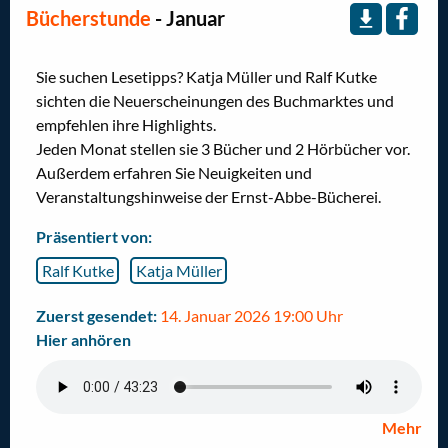
Bücherstunde
- Januar
Sie suchen Lesetipps? Katja Müller und Ralf Kutke
sichten die Neuerscheinungen des Buchmarktes und
empfehlen ihre Highlights.
Jeden Monat stellen sie 3 Bücher und 2 Hörbücher vor.
Außerdem erfahren Sie Neuigkeiten und
Veranstaltungshinweise der Ernst-Abbe-Bücherei.
Präsentiert von:
Ralf Kutke
Katja Müller
Zuerst gesendet:
14. Januar 2026 19:00 Uhr
Hier anhören
Mehr