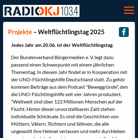
Projekte
– Weltflüchtlingstag 2025
Jedes Jahr am 20.06. ist der Weltflüchtlingstag.
Der Bundesverband Bürgermedien e. V. legt dazu
passend einen Schwerpunkt mit einem jährlichen
Thementag. In diesem Jahr findet er in Kooperation mit
der UNO-Flüchtlingshilfe Deutschland statt. Zu gehör
kommen Beiträge aus dem Podcast "Beweggründe", den
die UNO-Flüchtlingshilfe seit vier Jahren produziert.
"Weltweit sind über 122 Millionen Menschen auf der
Flucht. Hinter dieser unvorstellbaren Zahl stehen
individuelle Schicksale. Es sind die Geschichten von
Müttern, Vätern, Töchtern und Söhnen, die alle
ungewollt ihre Heimat verlassen und mehr durchleben