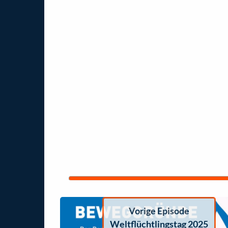
Vorige Episode
Weltflüchtlingstag 2025