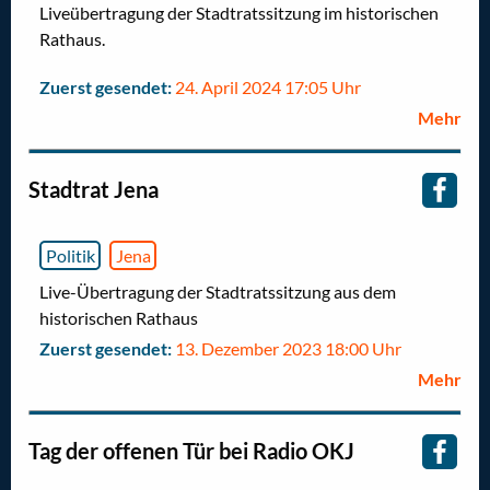
Liveübertragung der Stadtratssitzung im historischen
Rathaus.
Zuerst gesendet:
24. April 2024 17:05 Uhr
Mehr
Stadtrat Jena
Politik
Jena
Live-Übertragung der Stadtratssitzung aus dem
historischen Rathaus
Zuerst gesendet:
13. Dezember 2023 18:00 Uhr
Mehr
Tag der offenen Tür bei Radio OKJ