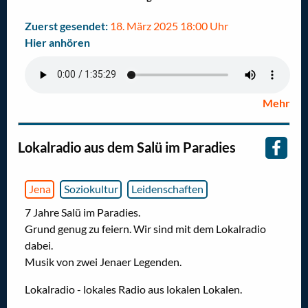
Zuerst gesendet:
18. März 2025 18:00 Uhr
Hier anhören
Mehr
Lokalradio aus dem Salü im Paradies
Jena
Soziokultur
Leidenschaften
7 Jahre Salü im Paradies.
Grund genug zu feiern. Wir sind mit dem Lokalradio
dabei.
Musik von zwei Jenaer Legenden.
Lokalradio - lokales Radio aus lokalen Lokalen.