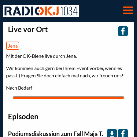
Live vor Ort
Jena
Mit der OK-Biene live durch Jena.
Wir kommen auch gern bei Ihrem Event vorbei, wenn es
passt:) Fragen Sie doch einfach mal nach, wir freuen uns!
Nach Bedarf
Episoden
Podiumsdiskussion zum Fall Maja T.