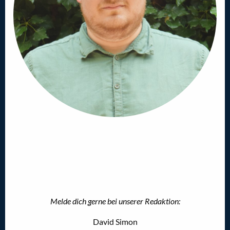
Melde dich gerne bei unserer Redaktion:
David Simon