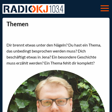
Themen
Dir brennt etwas unter den Nägeln? Du hast ein Thema,
das unbedingt besprochen werden muss? Dich
beschäftigt etwas in Jena? Ein besondere Geschichte
muss erzählt werden? Ein Thema fehlt dir komplett?