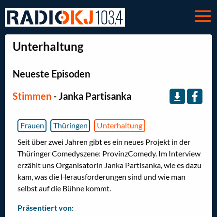
Unterhaltung
Neueste Episoden
Stimmen
- Janka Partisanka
Frauen
Thüringen
Unterhaltung
Seit über zwei Jahren gibt es ein neues Projekt in der
Thüringer Comedyszene: ProvinzComedy. Im Interview
erzählt uns Organisatorin Janka Partisanka, wie es dazu
kam, was die Herausforderungen sind und wie man
selbst auf die Bühne kommt.
Präsentiert von: