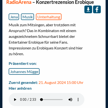
RadioArena
–
Konzertrezension Erobique
Jena
Musik
Unterhaltung
Musik zum Mitsingen, aber trotzdem mit
Anspruch? Das in Kombinaton mit einem
ausgezeichnetem Schnurrbart bietet der
Entertainer Erobique für seine Fans.
Impressionen zu Erobiques Konzert sind hier
zu hören.
Präsentiert von:
Johannes Mügge
Zuerst gesendet:
21. August 2024 15:00 Uhr
Hier anhören