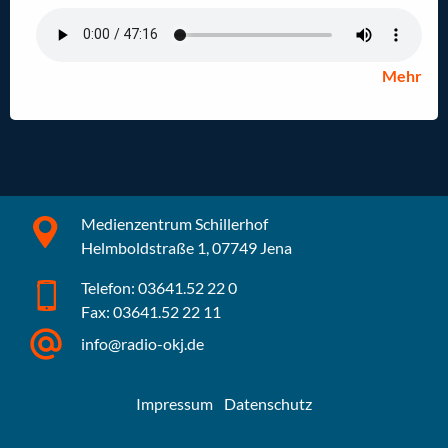
Mehr
Medienzentrum Schillerhof
Helmboldstraße 1, 07749 Jena
Telefon: 03641.52 22 0
Fax: 03641.52 22 11
info@radio-okj.de
Impressum
Datenschutz