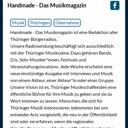
Handmade - Das Musikmagazin
Musik
Thüringen
Übernahme
Handmade - Das Musikmagazin ist eine Redaktion aller
Thüringer Bürgerradios.
Unsere Radiosendung beschäftigt sich ausschließlich
mit der Thüringer Musikszene. Dazu gehören Bands,
DJs, Solo-Musiker*innen, Festivals und
Veranstaltungslocations. Jede Woche erscheint eine
neue einstündige Ausgabe mit Interviews und Musik
von einem Akteur, einer Akteur*in oder einer Gruppe.
Unsere Vision ist es, Thüringer Musikschaffenden eine
öffentliche Bühne für ihre Musik zu geben und sie zu
Wort kommen zu lassen. Menschen, die sich für
Thüringer Musik interessieren, bekommen bei uns
entweder Acts vorgestellt, die neu in der Öffentlichkeit
sind oder sie erfahren, wenn die regionalen