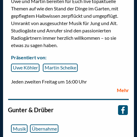
Uwe und Martin bereiten für Euch live topaktuelle
Themen auf wie den Stand der Dinge im Garten, mit
gepflegtem Halbwissen zerpflückt und umgepflügt.
Umrankt von ausgesuchter Musik für Jung und Alt.
Studiogäste und Anrufer sind den passionierten
Radiogärtnern immer herzlich willkommen – so sie
etwas zu sagen haben.
Präsentiert von:
Uwe Köhler
Martin Scheike
Jeden zweiten Freitag um 16:00 Uhr
Mehr
Gunter & Drüber
Musik
Übernahme