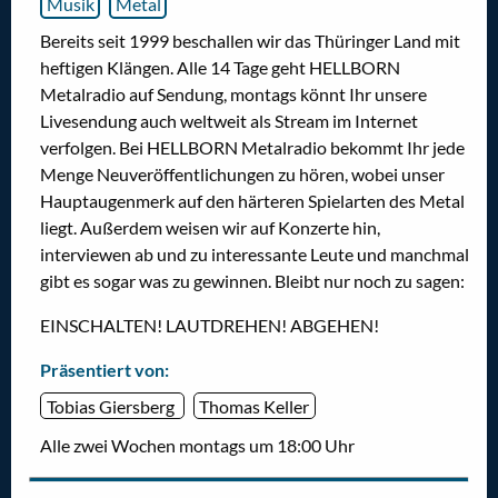
Musik
Metal
Bereits seit 1999 beschallen wir das Thüringer Land mit
heftigen Klängen. Alle 14 Tage geht HELLBORN
Metalradio auf Sendung, montags könnt Ihr unsere
Livesendung auch weltweit als Stream im Internet
verfolgen. Bei HELLBORN Metalradio bekommt Ihr jede
Menge Neuveröffentlichungen zu hören, wobei unser
Hauptaugenmerk auf den härteren Spielarten des Metal
liegt. Außerdem weisen wir auf Konzerte hin,
interviewen ab und zu interessante Leute und manchmal
gibt es sogar was zu gewinnen. Bleibt nur noch zu sagen:
EINSCHALTEN! LAUTDREHEN! ABGEHEN!
Präsentiert von:
Tobias Giersberg
Thomas Keller
Alle zwei Wochen montags um 18:00 Uhr