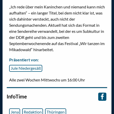
„Ich rede über mein Kaninchen und niemand kann mich
aufhalten“ – ein langer Titel, bei dem nicht klar ist, was
sich dahinter versteckt, auch nicht der
Sendungsmachenden. Aktuell hat sich das Format in
eine Sendereihe verwandelt, bei der es um Subkultur in
der DDR geht und bis zum zweiten
Septemberwochenende auf das Festival „Wir tanzen im
Mikadowald“ hinarbeitet.
Präsentiert von:
Jule Niedergesäß
Alle zwei Wochen Mittwochs um 16:00 Uhr
InfoTime
Jena
Redaktion
Thüringen