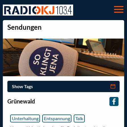
Sendungen
Show Tags
Grünewald
Unterhaltung
Entspannung
Talk