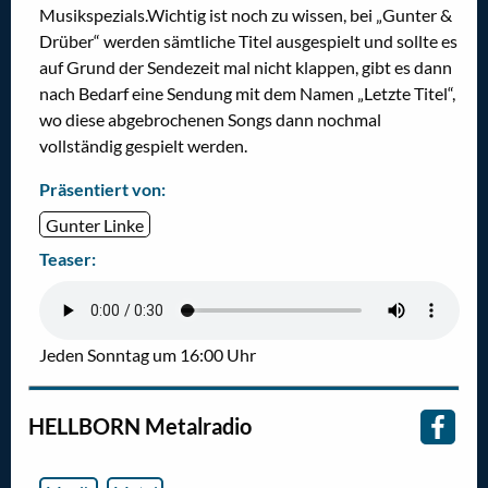
Musikspezials.Wichtig ist noch zu wissen, bei „Gunter &
Drüber“ werden sämtliche Titel ausgespielt und sollte es
auf Grund der Sendezeit mal nicht klappen, gibt es dann
nach Bedarf eine Sendung mit dem Namen „Letzte Titel“,
wo diese abgebrochenen Songs dann nochmal
vollständig gespielt werden.
Präsentiert von:
Gunter Linke
Teaser:
Jeden Sonntag um 16:00 Uhr
HELLBORN Metalradio