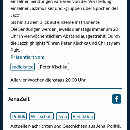
einzelnen Sendungen variieren von der Vorstellung
einzelner Jazzmusiker und -gruppen über Epochen des
Jazz'
bis hin zu dem Blick auf einzelne Instrumente.
Die Sendungen werden jeweils dienstags immer um 20
Uhr in vierwöchentlichem Abstand ausgestrahlt. Durch
die Jazzhighlights führen Peter Kischka und Chrissy am
Pult.
Präsentiert von:
radiokatze
Peter Kischka
Alle vier Wochen dienstags 20:00 Uhr
JenaZeit
Politik
Wirtschaft
Jena
Redaktion
Aktuelle Nachrichten und Geschichten aus Jena. Politik,