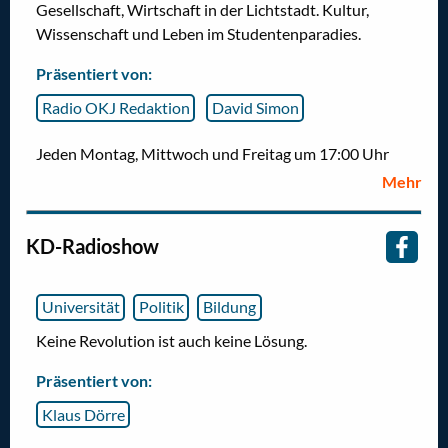
Gesellschaft, Wirtschaft in der Lichtstadt. Kultur,
Wissenschaft und Leben im Studentenparadies.
Präsentiert von:
Radio OKJ Redaktion
David Simon
Jeden Montag, Mittwoch und Freitag um 17:00 Uhr
Mehr
KD-Radioshow
Universität
Politik
Bildung
Keine Revolution ist auch keine Lösung.
Präsentiert von:
Klaus Dörre