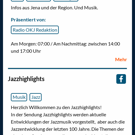
Infos aus Jena und der Region. Und Musik.
Präsentiert von:
Radio OKJ Redaktion
Am Morgen: 07:00 / Am Nachmittag: zwischen 14:00
und 17:00 Uhr
Mehr
Jazzhighlights
Musik
Jazz
Herzlich Willkommen zu den Jazzhighlights!
In der Sendung Jazzhighlights werden aktuelle
Entwicklungen der Jazzmusik vorgestellt, aber auch die
Jazzentwicklung der letzten 100 Jahre. Die Themen der