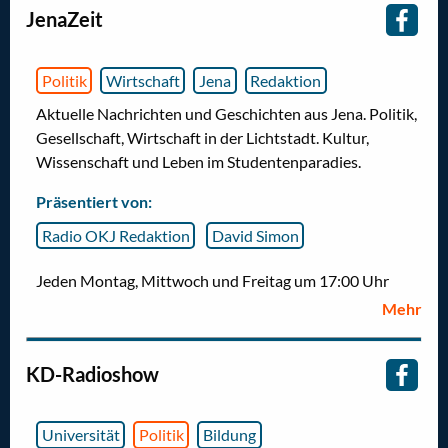
JenaZeit
Politik
Wirtschaft
Jena
Redaktion
Aktuelle Nachrichten und Geschichten aus Jena. Politik,
Gesellschaft, Wirtschaft in der Lichtstadt. Kultur,
Wissenschaft und Leben im Studentenparadies.
Präsentiert von:
Radio OKJ Redaktion
David Simon
Jeden Montag, Mittwoch und Freitag um 17:00 Uhr
Mehr
KD-Radioshow
Universität
Politik
Bildung