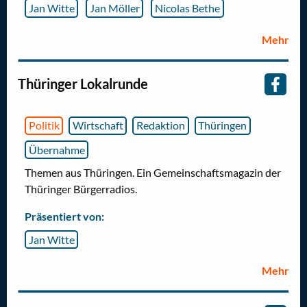
Jan Witte
Jan Möller
Nicolas Bethe
Mehr
Thüringer Lokalrunde
Politik
Wirtschaft
Redaktion
Thüringen
Übernahme
Themen aus Thüringen. Ein Gemeinschaftsmagazin der
Thüringer Bürgerradios.
Präsentiert von:
Jan Witte
Mehr