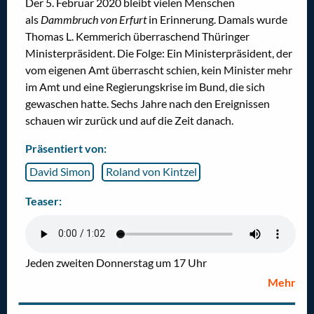
Der 5. Februar 2020 bleibt vielen Menschen
als
Dammbruch von Erfurt
in Erinnerung. Damals wurde
Thomas L. Kemmerich überraschend Thüringer
Ministerpräsident. Die Folge: Ein Ministerpräsident, der
vom eigenen Amt überrascht schien, kein Minister mehr
im Amt und eine Regierungskrise im Bund, die sich
gewaschen hatte. Sechs Jahre nach den Ereignissen
schauen wir zurück und auf die Zeit danach.
Präsentiert von:
David Simon
Roland von Kintzel
Teaser:
Jeden zweiten Donnerstag um 17 Uhr
Mehr