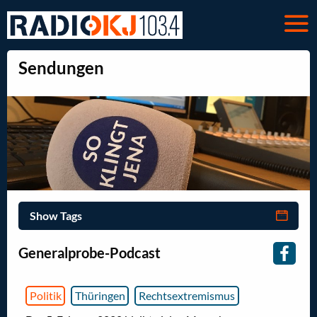
Sendungen
Show Tags
Generalprobe-Podcast
Politik
Thüringen
Rechtsextremismus