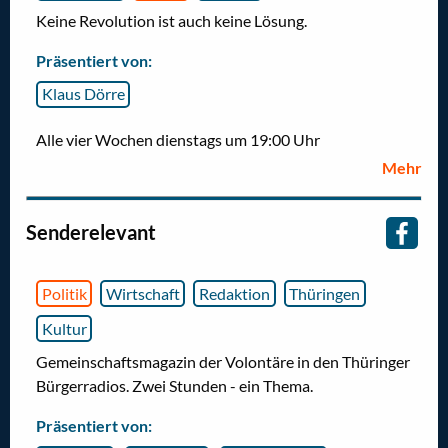
Keine Revolution ist auch keine Lösung.
Präsentiert von:
Klaus Dörre
Alle vier Wochen dienstags um 19:00 Uhr
Mehr
Senderelevant
Politik
Wirtschaft
Redaktion
Thüringen
Kultur
Gemeinschaftsmagazin der Volontäre in den Thüringer
Bürgerradios. Zwei Stunden - ein Thema.
Präsentiert von: